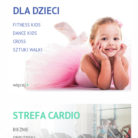
DLA DZIECI
FITNESS KIDS
DANCE KIDS
CROSS
SZTUKI WALKI
więcej
STREFA CARDIO
BIEŻNIE
ORBITREKI