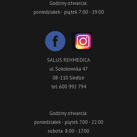
Godziny otwarcia:
poniedziałek - piątek 7:00 - 19:00
SALUS REHMEDICA
ul. Sokołowska 47
08-110 Siedlce
tel. 600 992 794
Godziny otwarcia:
poniedziałek - piątek 7.00 - 22.00
sobota 8.00 - 17.00