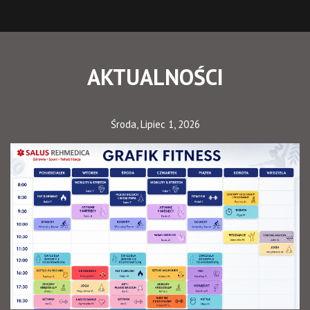
AKTUALNOŚCI
Środa, Lipiec 1, 2026