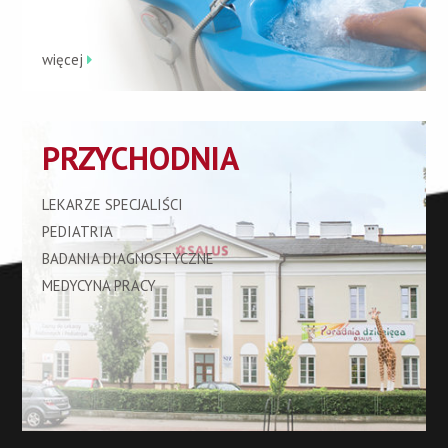
więcej
PRZYCHODNIA
LEKARZE SPECJALIŚCI
PEDIATRIA
BADANIA DIAGNOSTYCZNE
MEDYCYNA PRACY