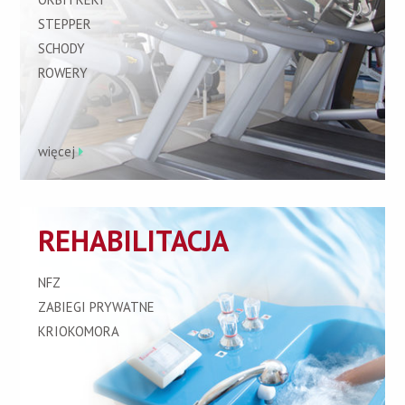
STEPPER
SCHODY
ROWERY
więcej
REHABILITACJA
NFZ
ZABIEGI PRYWATNE
KRIOKOMORA